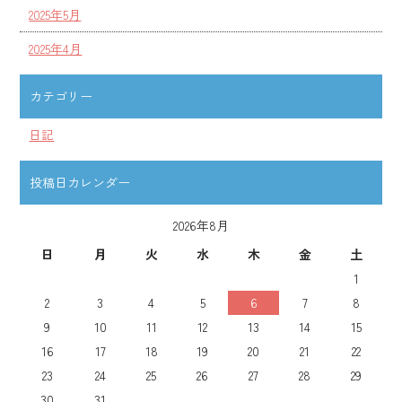
2025年5月
2025年4月
カテゴリー
日記
投稿日カレンダー
2026年8月
日
月
火
水
木
金
土
1
2
3
4
5
6
7
8
9
10
11
12
13
14
15
16
17
18
19
20
21
22
23
24
25
26
27
28
29
30
31