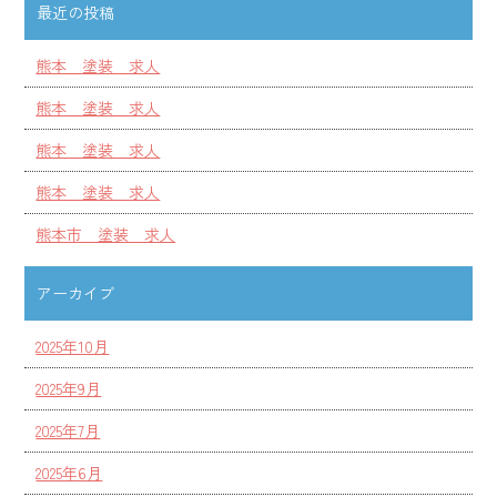
最近の投稿
熊本 塗装 求人
熊本 塗装 求人
熊本 塗装 求人
熊本 塗装 求人
熊本市 塗装 求人
アーカイブ
2025年10月
2025年9月
2025年7月
2025年6月