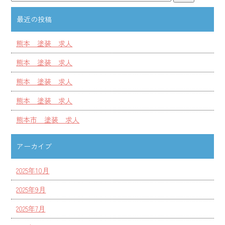
最近の投稿
熊本 塗装 求人
熊本 塗装 求人
熊本 塗装 求人
熊本 塗装 求人
熊本市 塗装 求人
アーカイブ
2025年10月
2025年9月
2025年7月