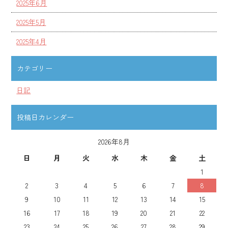
2025年6月
2025年5月
2025年4月
カテゴリー
日記
投稿日カレンダー
2026年8月
日
月
火
水
木
金
土
1
2
3
4
5
6
7
8
9
10
11
12
13
14
15
16
17
18
19
20
21
22
23
24
25
26
27
28
29