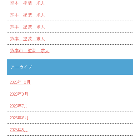
熊本 塗装 求人
熊本 塗装 求人
熊本 塗装 求人
熊本 塗装 求人
熊本市 塗装 求人
アーカイブ
2025年10月
2025年9月
2025年7月
2025年6月
2025年5月