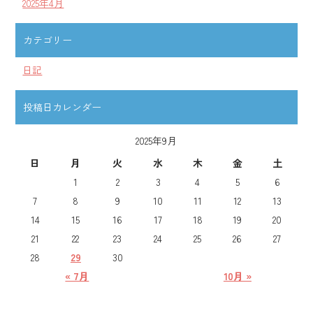
2025年4月
カテゴリー
日記
投稿日カレンダー
2025年9月
日
月
火
水
木
金
土
1
2
3
4
5
6
7
8
9
10
11
12
13
14
15
16
17
18
19
20
21
22
23
24
25
26
27
28
29
30
« 7月
10月 »