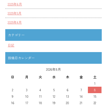
2025年6月
2025年5月
2025年4月
カテゴリー
日記
投稿日カレンダー
2026年8月
日
月
火
水
木
金
土
1
2
3
4
5
6
7
8
9
10
11
12
13
14
15
16
17
18
19
20
21
22