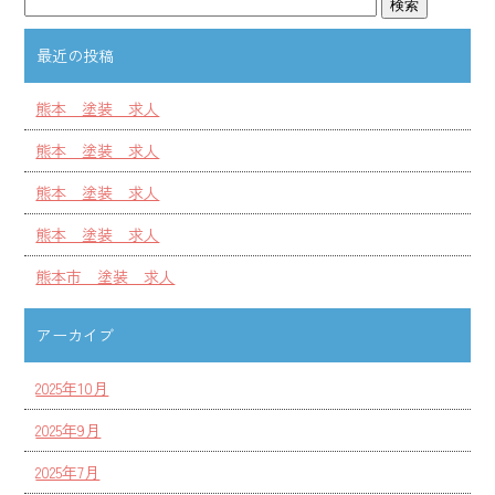
最近の投稿
熊本 塗装 求人
熊本 塗装 求人
熊本 塗装 求人
熊本 塗装 求人
熊本市 塗装 求人
アーカイブ
2025年10月
2025年9月
2025年7月