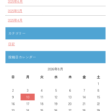
2025年6月
2025年5月
2025年4月
カテゴリー
日記
投稿日カレンダー
2026年8月
日
月
火
水
木
金
土
1
2
3
4
5
6
7
8
9
10
11
12
13
14
15
16
17
18
19
20
21
22
23
24
25
26
27
28
29